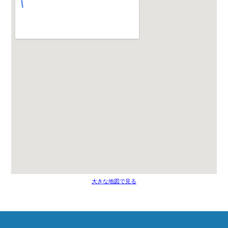
大きな地図で見る