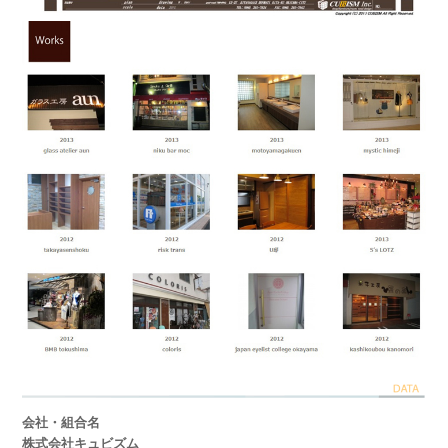
会社・組合名
株式会社キュビズム