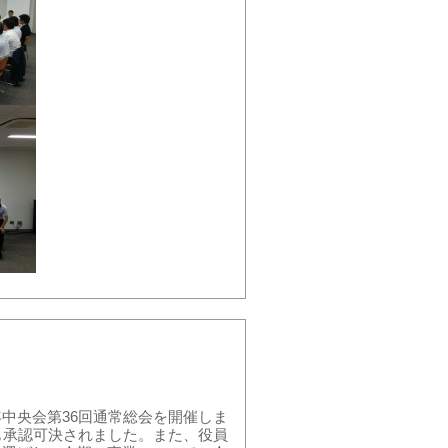
中央会第36回通常総会を開催しま
も承認可決されました。また、役員