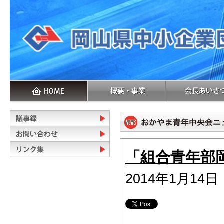
「組合青年部
2014年1月14日