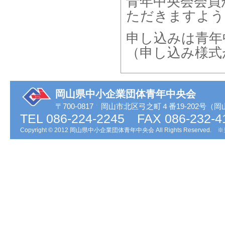
青年中央会会員
ただきます
よう
申し込みは青年
（申し込み様式
岡山県中小企業団体青年中央会
〒700-0817 岡山市北区弓之町４番19-202
TEL 086-224-2245 FAX 086-232-4
Copyright © 2012 岡山県中小企業団体青年中央会 All Rights R