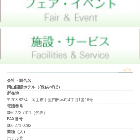
会社・組合名
岡山国際ホテル（(株)みずほ）
所在地
〒703-8274 岡山市中区門田本町4丁目1番16号
電話番号
086-273-7311（代表）
FAX番号
086-271-0292
業種（大）
ホテル業