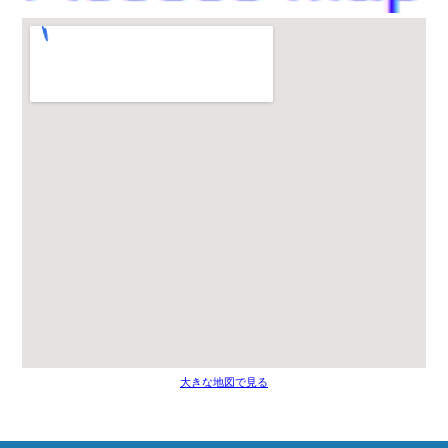
大きな地図で見る