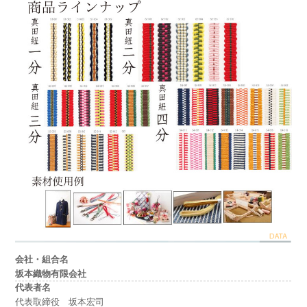
会社・組合名
坂本織物有限会社
代表者名
代表取締役 坂本宏司